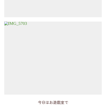
今日はお遊戯室で