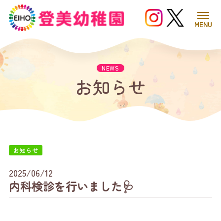
MENU
お知らせ
お知らせ
2025/06/12
内科検診を行いました🩺