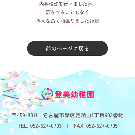
内科検診を行いました🩺✨
涙をすることもなく
みんな良く頑張りました😆🙌
前のページに戻る
459-8011
名古屋市緑区定納山1丁目603番地
052-627-0703
052-627-0705