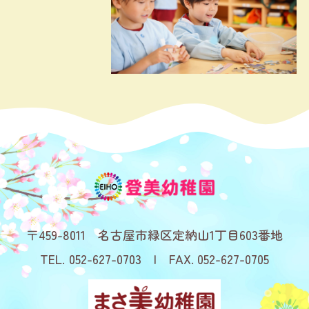
459-8011
名古屋市緑区定納山1丁目603番地
052-627-0703
052-627-0705