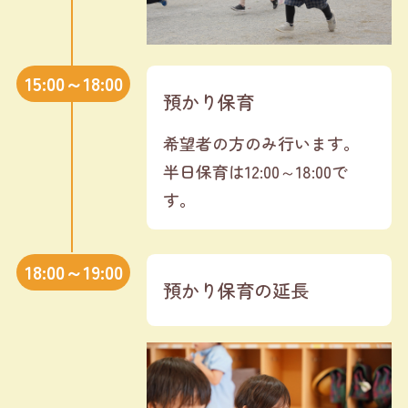
15:00～18:00
預かり保育
希望者の方のみ行います。
半日保育は12:00～18:00で
す。
18:00～19:00
預かり保育の延長