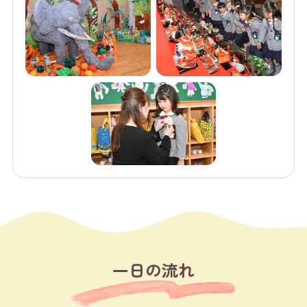
一日の流れ