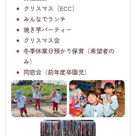
クリスマス（ECC）
みんなでランチ
焼き芋パーティー
クリスマス会
冬季休業日預かり保育（希望者の
み）
同窓会（前年度卒園児）