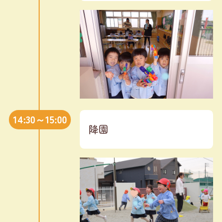
14:30～15:00
降園